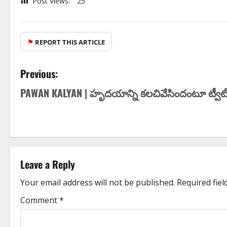
Post Views:
25
⚑
REPORT THIS ARTICLE
Previous:
PAWAN KALYAN | హృదయాన్ని కలచివేసిందంటూ ట్వీట
Leave a Reply
Your email address will not be published.
Required fie
Comment
*