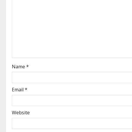
Name
*
Email
*
Website