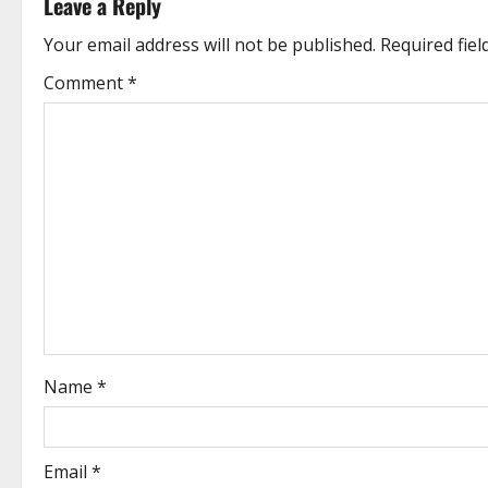
Leave a Reply
Your email address will not be published.
Required fie
Comment
*
Name
*
Email
*