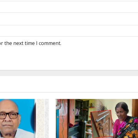
or the next time I comment.