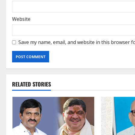
Website
Save my name, email, and website in this browser f
RELATED STORIES