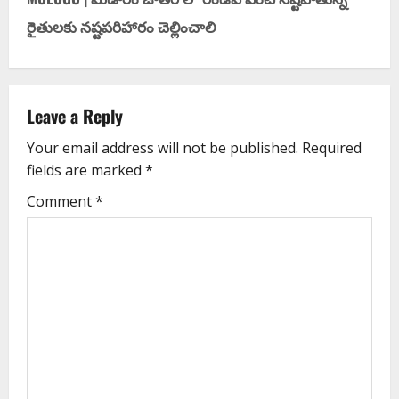
రైతులకు నష్టపరిహారం చెల్లించాలి
Leave a Reply
Your email address will not be published.
Required
fields are marked
*
Comment
*