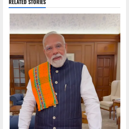
RELATED STORIES