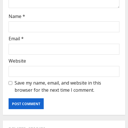
Name
*
Email
*
Website
Save my name, email, and website in this
browser for the next time I comment.