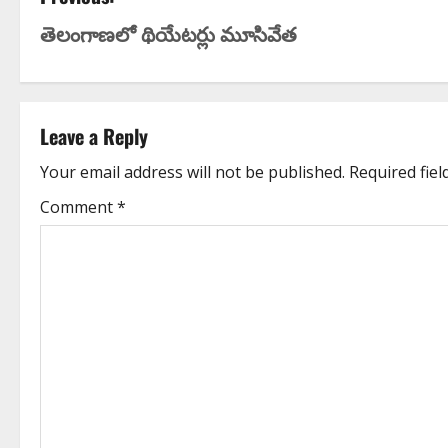
తెలంగాణ‌లో థియేటర్లు మూసివేత
Leave a Reply
Your email address will not be published.
Required fie
Comment
*