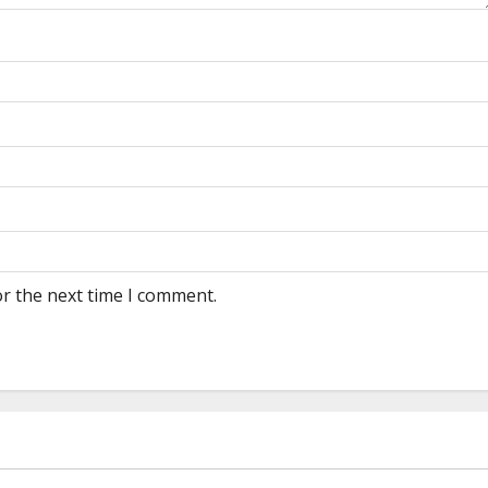
or the next time I comment.