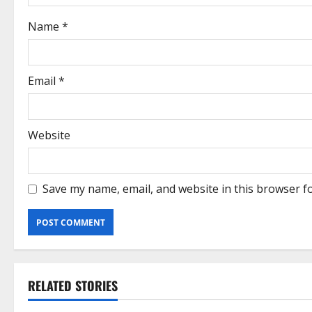
Name
*
Email
*
Website
Save my name, email, and website in this browser f
RELATED STORIES