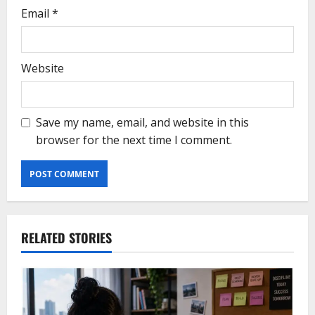
Email
*
Website
Save my name, email, and website in this
browser for the next time I comment.
RELATED STORIES