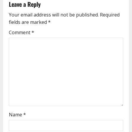
Leave a Reply
Your email address will not be published.
Required
fields are marked
*
Comment
*
Name
*