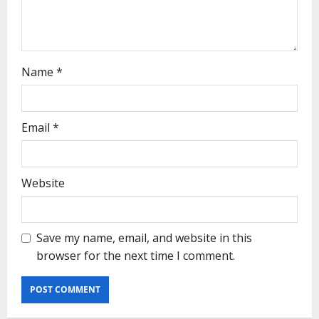
Name
*
Email
*
Website
Save my name, email, and website in this
browser for the next time I comment.