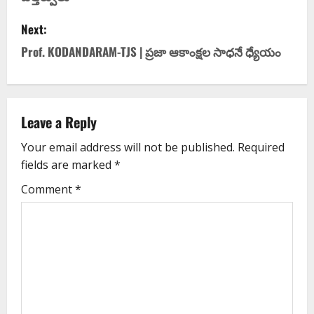
Next:
Prof. KODANDARAM-TJS | ప్రజా ఆకాంక్షల సాధనే ధ్యేయం
Leave a Reply
Your email address will not be published.
Required
fields are marked
*
Comment
*