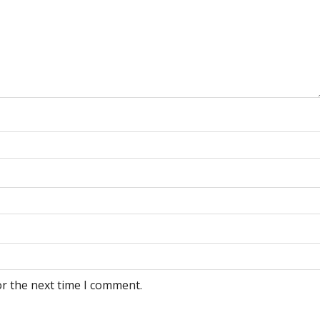
or the next time I comment.