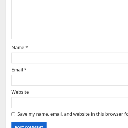
Name
*
Email
*
Website
Save my name, email, and website in this browser f