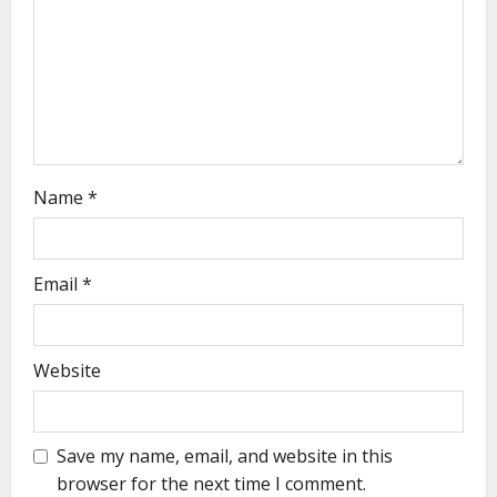
Name
*
Email
*
Website
Save my name, email, and website in this
browser for the next time I comment.