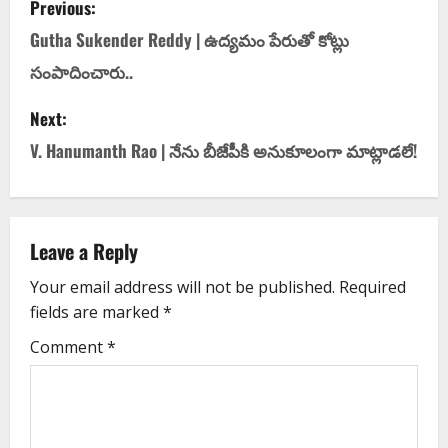
Previous:
Gutha Sukender Reddy | ఉద్య‌మం పేరుతో కోట్లు
సంపాదించారు..
Next:
V. Hanumanth Rao | నేను బీజేపీకి అనుకూలంగా మాట్లాడ‌లే!
Leave a Reply
Your email address will not be published.
Required
fields are marked
*
Comment
*