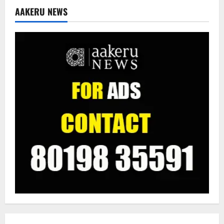
AAKERU NEWS