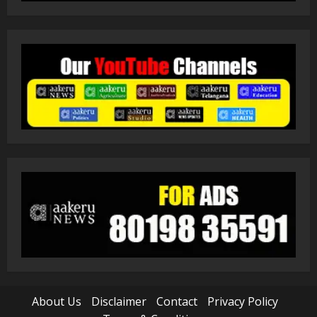
About Us
Disclaimer
Contact
Privacy Policy