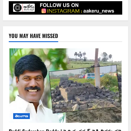
YOU MAY HAVE MISSED
తెలంగాణ