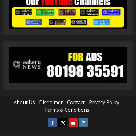
About Us
Disclaimer
Contact
Privacy Policy
Terms & Conditions