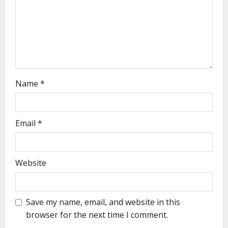
Name
*
Email
*
Website
Save my name, email, and website in this
browser for the next time I comment.