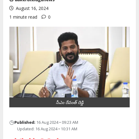
August 16, 2024
1 minute read
0
సీఎం రేవంత్ రెడ్డి
◷
Published:
16 Aug 2024 • 09:23 AM
Updated: 16 Aug 2024 • 10:31 AM