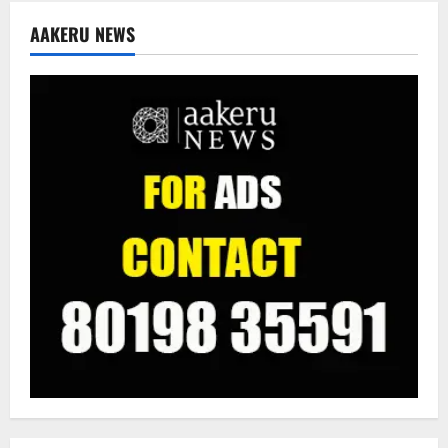
AAKERU NEWS