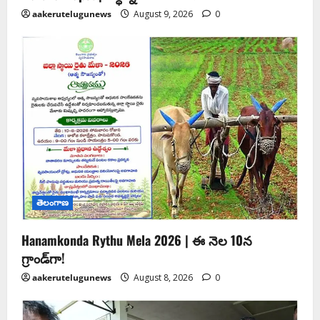
aakerutelugunews
August 9, 2026
0
తెలంగాణ
Hanamkonda Rythu Mela 2026 | ఈ నెల 10న
గ్రాండ్‌గా!
aakerutelugunews
August 8, 2026
0