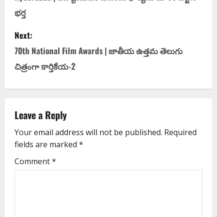
భ‌ర్త‌
Next:
70th National Film Awards | జాతీయ ఉత్త‌మ తెలుగు
చిత్రంగా కార్తికేయ‌-2
Leave a Reply
Your email address will not be published.
Required
fields are marked
*
Comment
*