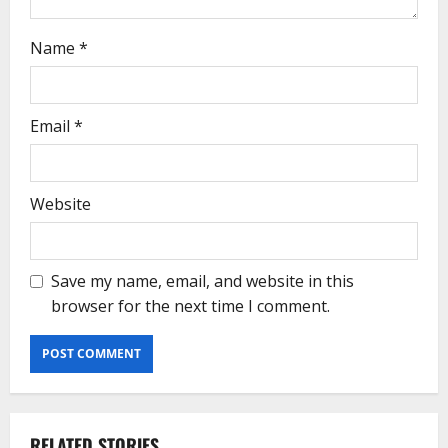
Name
*
Email
*
Website
Save my name, email, and website in this
browser for the next time I comment.
RELATED STORIES