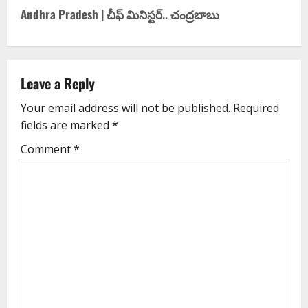
Andhra Pradesh | చీఫ్ మినిస్ట‌ర్‌.. చంద్ర‌బాబు
Leave a Reply
Your email address will not be published.
Required
fields are marked
*
Comment
*