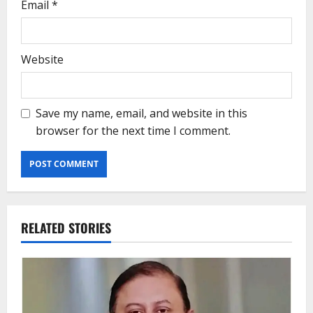
Email
*
Website
Save my name, email, and website in this
browser for the next time I comment.
RELATED STORIES