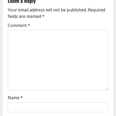
Leave a Reply
Your email address will not be published.
Required
fields are marked
*
Comment
*
Name
*