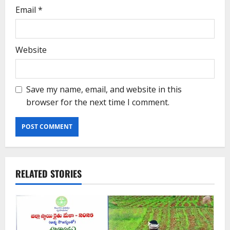
Email
*
Website
Save my name, email, and website in this
browser for the next time I comment.
RELATED STORIES