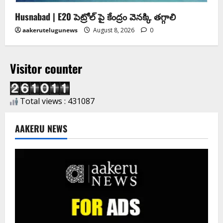
Husnabad | E20 పెట్రోల్ పై కేంద్రం వెనక్కి తగ్గాలి
aakerutelugunews
August 8, 2026
0
Visitor counter
Total views : 431087
AAKERU NEWS