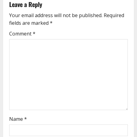
Leave a Reply
Your email address will not be published.
Required
fields are marked
*
Comment
*
Name
*