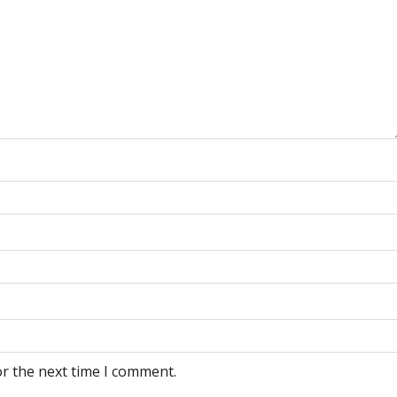
or the next time I comment.