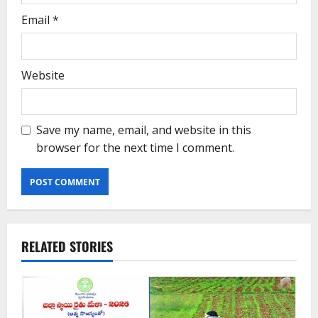
Email
*
Website
Save my name, email, and website in this
browser for the next time I comment.
RELATED STORIES