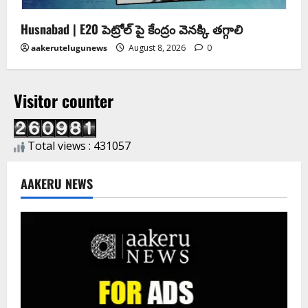
Husnabad | E20 పెట్రోల్ పై కేంద్రం వెనక్కి తగ్గాలి
aakerutelugunews
August 8, 2026
0
Visitor counter
Total views : 431057
AAKERU NEWS