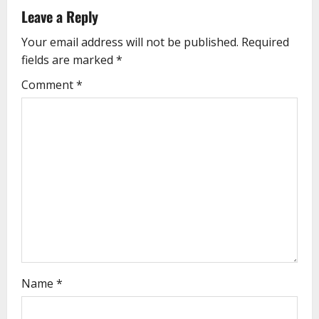
Leave a Reply
Your email address will not be published.
Required
fields are marked
*
Comment
*
Name
*