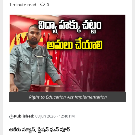
1 minute read
0
Right to Education Act Implementation
◷
Published:
08 Jun 2026 • 12:40 PM
ఆకేరు న్యూస్, స్టేషన్ ఘన్ పూర్