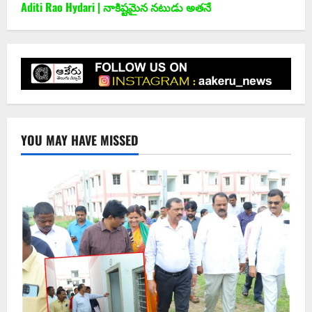
Aditi Rao Hydari | నాకిష్టమైన నటుడు అతనే
YOU MAY HAVE MISSED