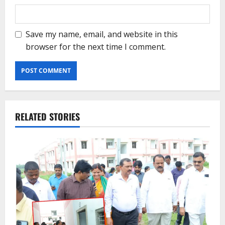
Save my name, email, and website in this
browser for the next time I comment.
RELATED STORIES