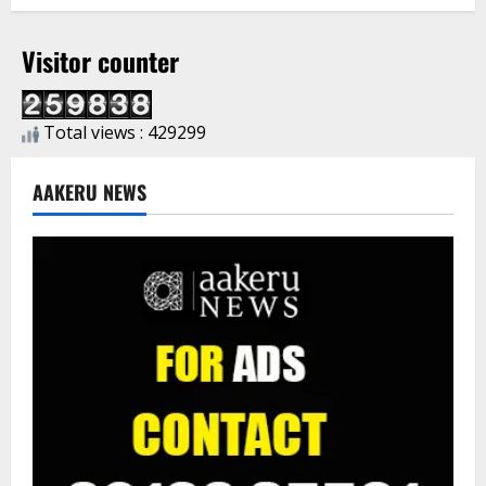
Visitor counter
Total views : 429299
AAKERU NEWS