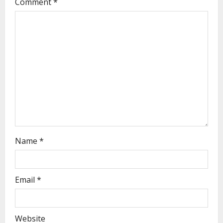
Comment
*
Name
*
Email
*
Website