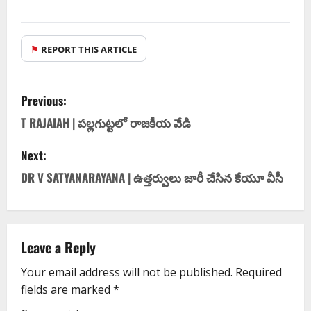
⚑
REPORT THIS ARTICLE
Previous:
T RAJAIAH | పల్లగుట్టలో రాజకీయ వేడి
Next:
DR V SATYANARAYANA | ఉత్త‌ర్వులు జారీ చేసిన కేయూ వీసీ
Leave a Reply
Your email address will not be published.
Required
fields are marked
*