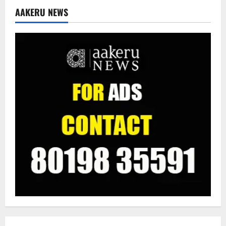
AAKERU NEWS