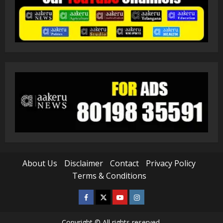
About Us
Disclaimer
Contact
Privacy Policy
Terms & Conditions