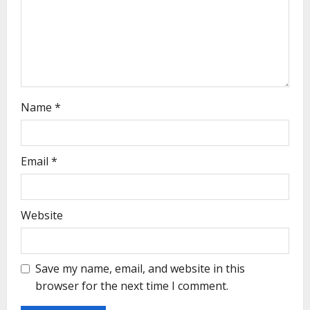
Name
*
Email
*
Website
Save my name, email, and website in this
browser for the next time I comment.