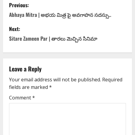
Previous:
Abhaya Mitra | అభయ మిత్ర పై అవగాహన సదస్సు..
Next:
Sitare Zameen Par | తార‌లు మెచ్చిన సినిమా
Leave a Reply
Your email address will not be published.
Required
fields are marked
*
Comment
*