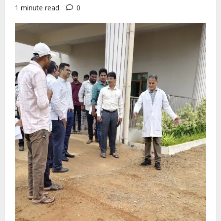
1 minute read
0