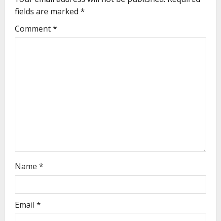
fields are marked
*
Comment
*
Name
*
Email
*