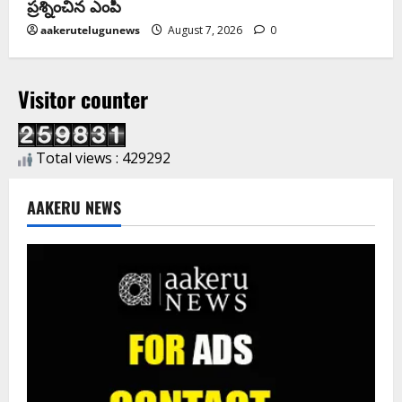
ప్రశ్నించిన ఎంపీ
aakerutelugunews
August 7, 2026
0
Visitor counter
Total views : 429292
AAKERU NEWS