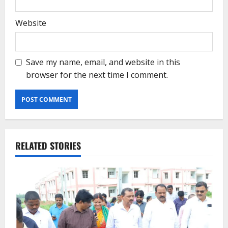
Website
Save my name, email, and website in this
browser for the next time I comment.
RELATED STORIES