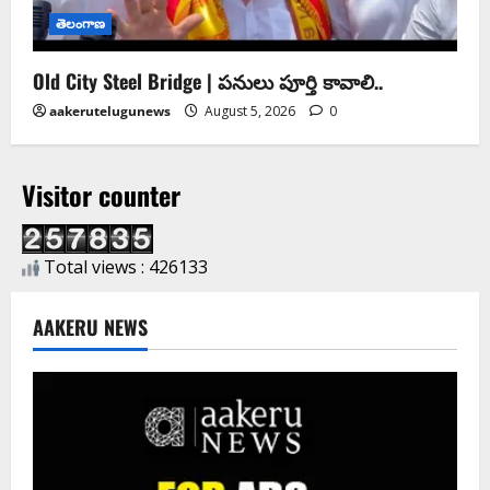
తెలంగాణ
Old City Steel Bridge | ప‌నులు పూర్తి కావాలి..
aakerutelugunews
August 5, 2026
0
Visitor counter
Total views : 426133
AAKERU NEWS