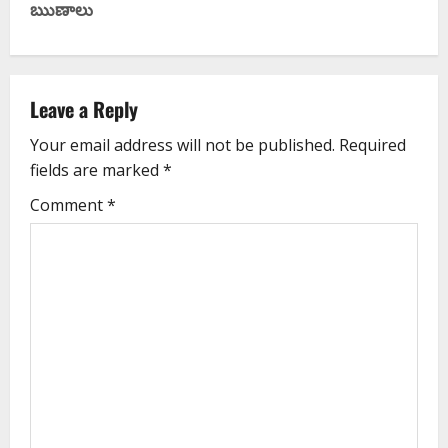
ఋణాలు
Leave a Reply
Your email address will not be published.
Required
fields are marked
*
Comment
*