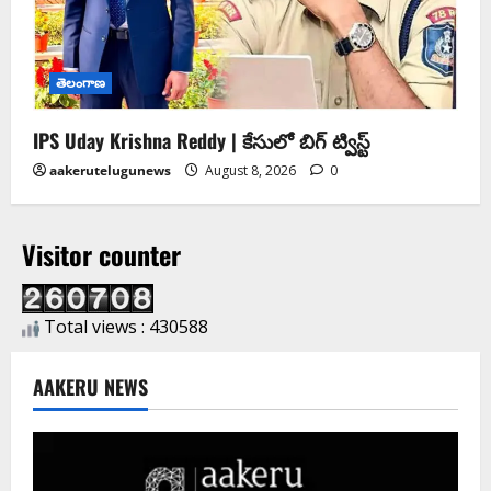
తెలంగాణ
IPS Uday Krishna Reddy | కేసులో బిగ్ ట్విస్ట్
aakerutelugunews
August 8, 2026
0
Visitor counter
Total views : 430588
AAKERU NEWS