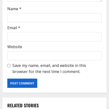
Name
*
Email
*
Website
Save my name, email, and website in this
browser for the next time I comment.
RELATED STORIES