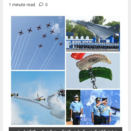
1 minute read
0