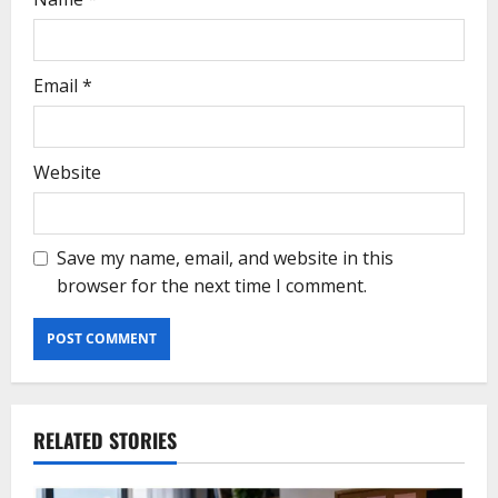
Email
*
Website
Save my name, email, and website in this
browser for the next time I comment.
RELATED STORIES