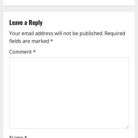
Leave a Reply
Your email address will not be published.
Required
fields are marked
*
Comment
*
Name
*