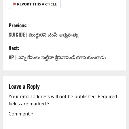
⚑
REPORT THIS ARTICLE
Previous:
SUICIDE | ముగ్గురిని చంపి ఆత్మ‌హ‌త్య‌
Next:
AP | ఎన్ని కేసులు పెట్టినా శ్రీనివాసుడే చూసుకుంటాడు
Leave a Reply
Your email address will not be published.
Required
fields are marked
*
Comment
*