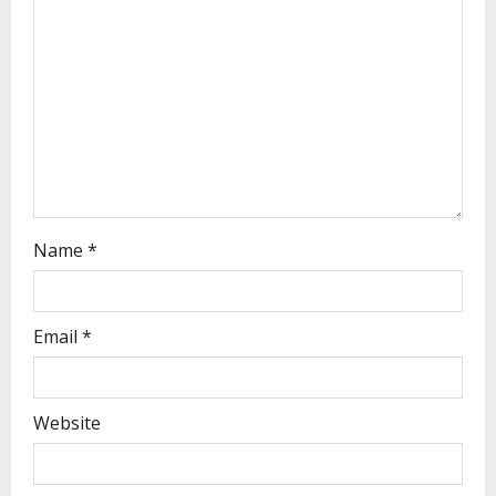
Name
*
Email
*
Website