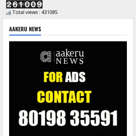
Total views : 431085
AAKERU NEWS