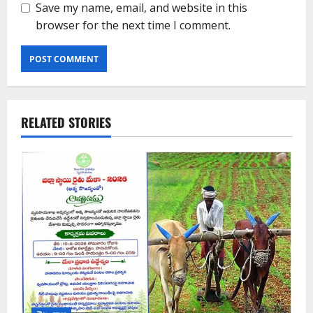
Save my name, email, and website in this
browser for the next time I comment.
RELATED STORIES