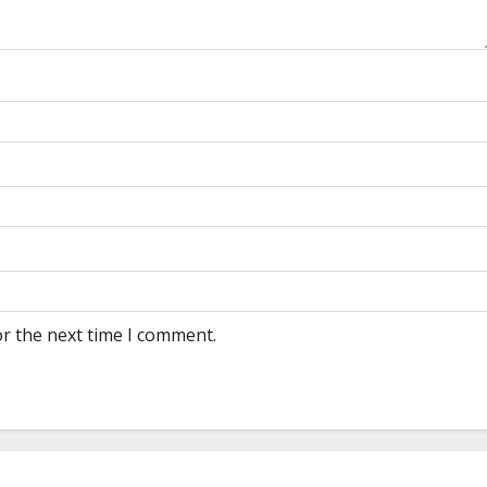
or the next time I comment.