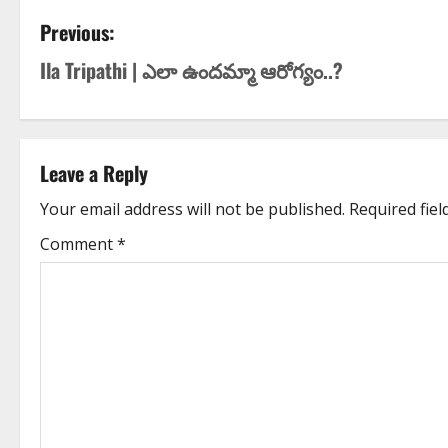
Previous:
Ila Tripathi | ఎలా ఉంద‌మ్మా ఆరోగ్యం..?
Leave a Reply
Your email address will not be published.
Required fie
Comment
*