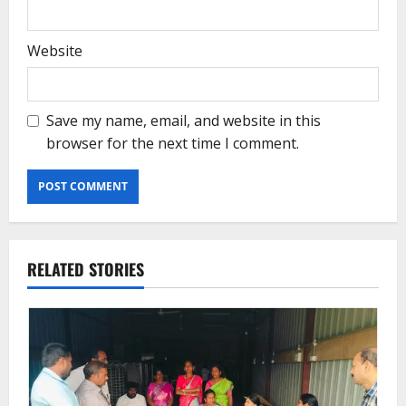
Website
Save my name, email, and website in this
browser for the next time I comment.
RELATED STORIES