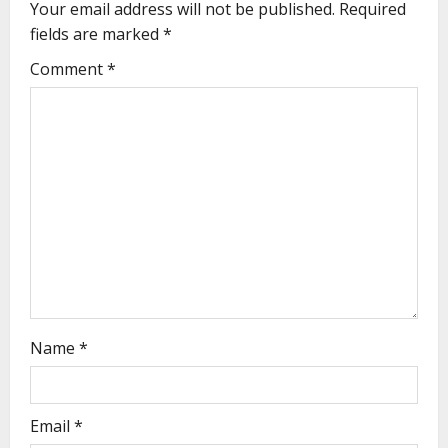
Your email address will not be published.
Required
fields are marked
*
Comment
*
Name
*
Email
*