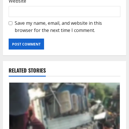
Website
Save my name, email, and website in this
browser for the next time I comment.
RELATED STORIES