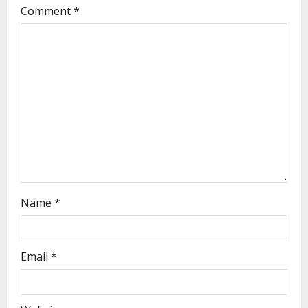
Comment
*
Name
*
Email
*