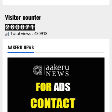
Visitor counter
Total views : 430918
AAKERU NEWS