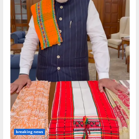
breaking news