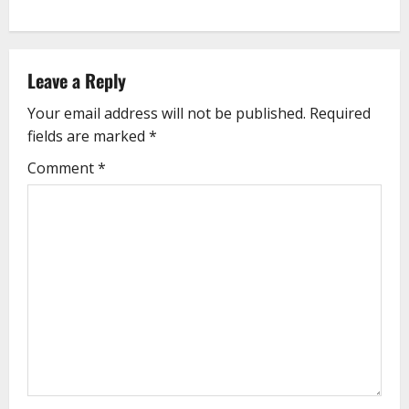
Leave a Reply
Your email address will not be published.
Required
fields are marked
*
Comment
*