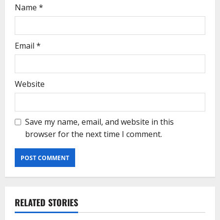
Name
*
Email
*
Website
Save my name, email, and website in this
browser for the next time I comment.
RELATED STORIES