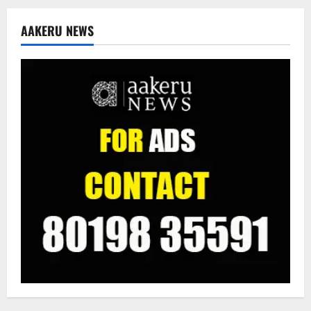
AAKERU NEWS