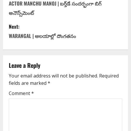
ACTOR MANCHU MANOJ | బర్త్‌డే సందర్భంగా బిగ్
అనౌన్స్‌మెంట్
Next:
WARANGAL | ఆలయాల్లో దొంగతనం
Leave a Reply
Your email address will not be published.
Required
fields are marked
*
Comment
*