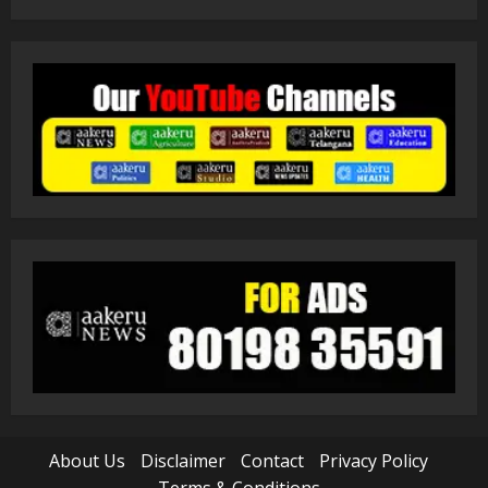
About Us
Disclaimer
Contact
Privacy Policy
Terms & Conditions