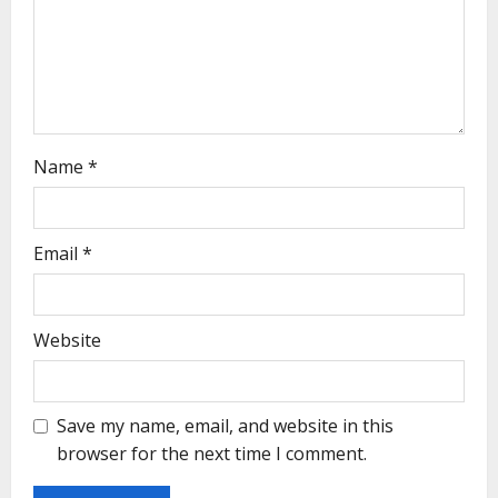
Name
*
Email
*
Website
Save my name, email, and website in this
browser for the next time I comment.