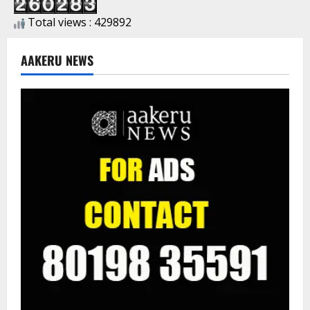
Total views : 429892
AAKERU NEWS