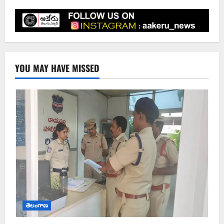
YOU MAY HAVE MISSED
తెలంగాణ