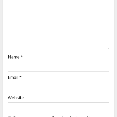
Name
*
Email
*
Website