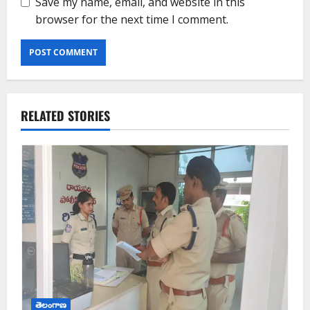
Save my name, email, and website in this
browser for the next time I comment.
RELATED STORIES
తెలంగాణ