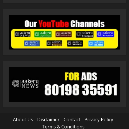
About Us
Disclaimer
Contact
Privacy Policy
Terms & Conditions