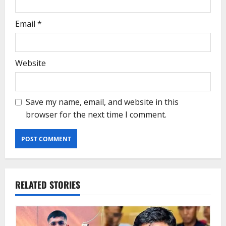
Email
*
Website
Save my name, email, and website in this
browser for the next time I comment.
RELATED STORIES