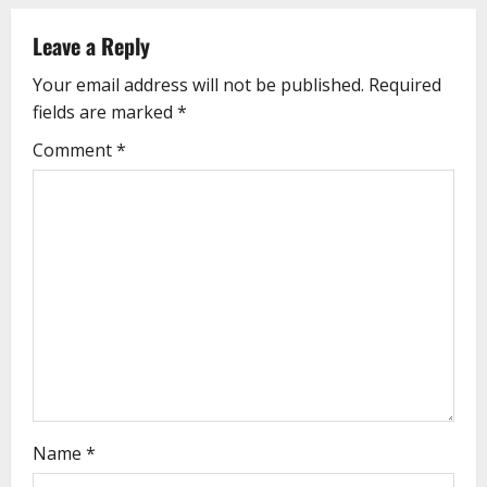
Leave a Reply
Your email address will not be published.
Required
fields are marked
*
Comment
*
Name
*