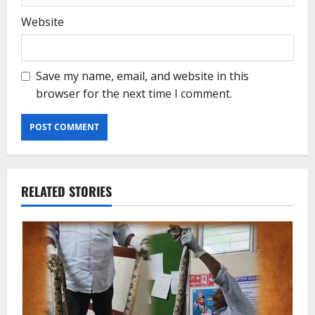
Website
Save my name, email, and website in this
browser for the next time I comment.
RELATED STORIES