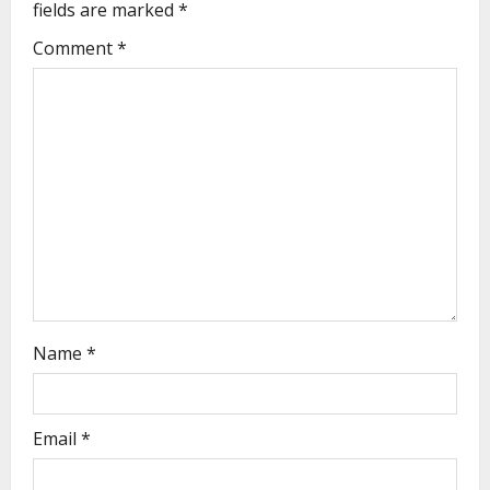
fields are marked
*
Comment
*
Name
*
Email
*