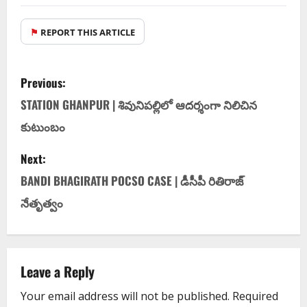
⚑
REPORT THIS ARTICLE
Previous:
STATION GHANPUR | శివునిపల్లిలో ఆదర్శంగా నిలిచిన
కుటుంబం
Next:
BANDI BHAGIRATH POCSO CASE | డీసీపీ రితిరాజ్
నేతృత్వం
Leave a Reply
Your email address will not be published.
Required