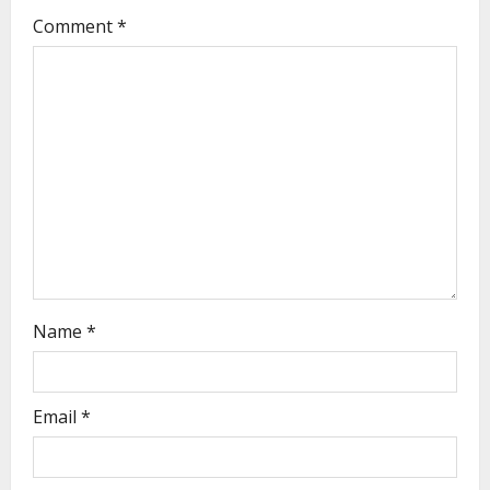
Comment
*
Name
*
Email
*