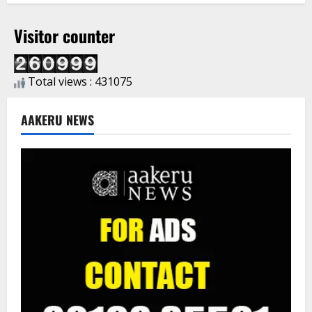
Visitor counter
Total views : 431075
AAKERU NEWS