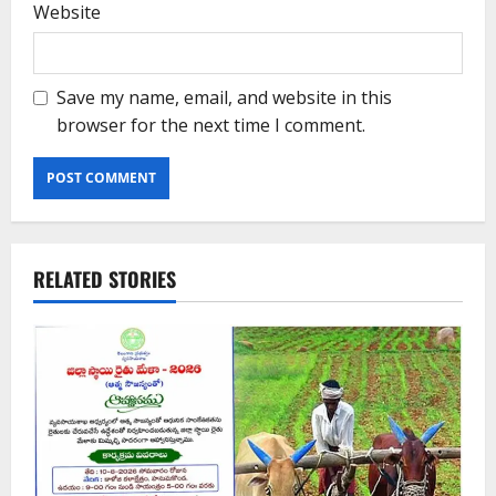
Website
Save my name, email, and website in this
browser for the next time I comment.
RELATED STORIES