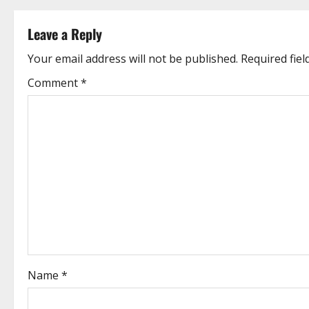
Leave a Reply
Your email address will not be published.
Required fie
Comment
*
Name
*