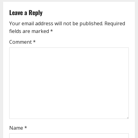
Leave a Reply
Your email address will not be published.
Required
fields are marked
*
Comment
*
Name
*