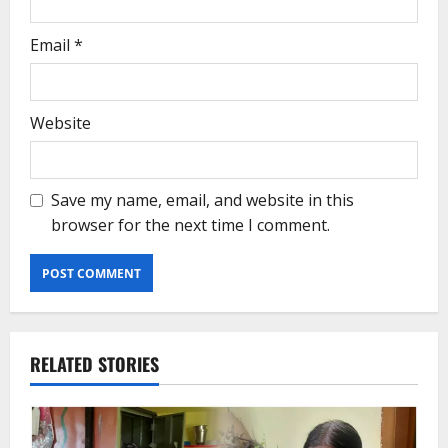
Email
*
Website
Save my name, email, and website in this
browser for the next time I comment.
RELATED STORIES