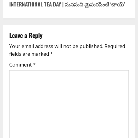
INTERNATIONAL TEA DAY | మనసుని మైమరపించే ‘చాయ్’
Leave a Reply
Your email address will not be published.
Required
fields are marked
*
Comment
*