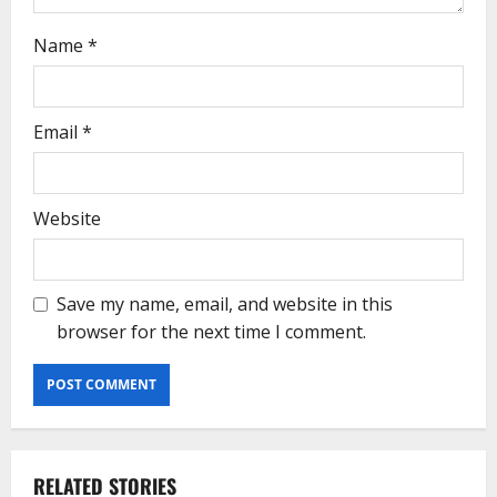
Name
*
Email
*
Website
Save my name, email, and website in this
browser for the next time I comment.
RELATED STORIES