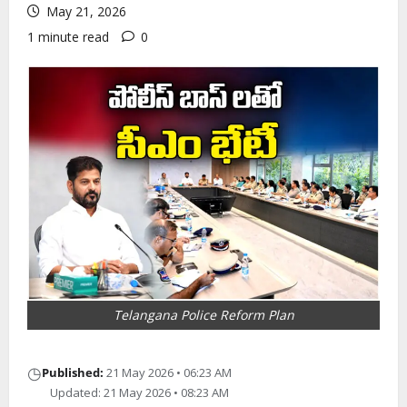
May 21, 2026
1 minute read
0
Telangana Police Reform Plan
◷
Published:
21 May 2026 • 06:23 AM
Updated: 21 May 2026 • 08:23 AM