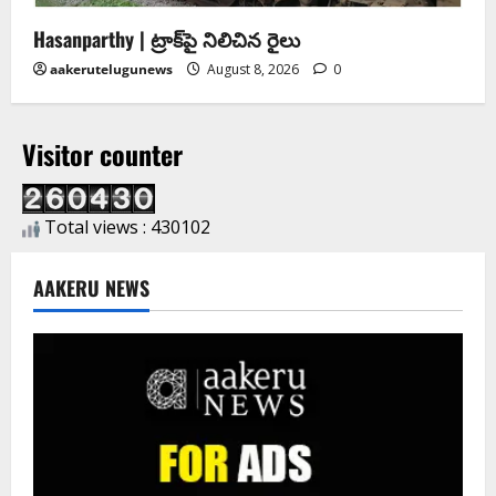
Hasanparthy | ట్రాక్‌పై నిలిచిన రైలు
aakerutelugunews
August 8, 2026
0
Visitor counter
Total views : 430102
AAKERU NEWS