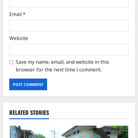
Email
*
Website
Save my name, email, and website in this
browser for the next time I comment.
RELATED STORIES