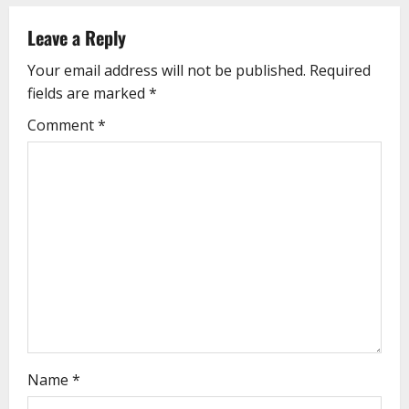
Leave a Reply
Your email address will not be published.
Required
fields are marked
*
Comment
*
Name
*