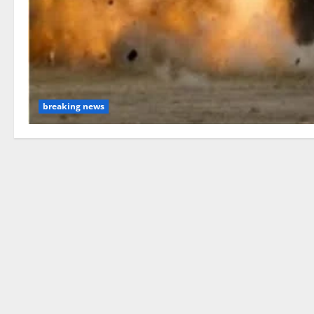
breaking news