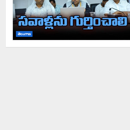
తెలంగాణ