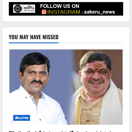
YOU MAY HAVE MISSED
తెలంగాణ