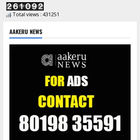
Total views : 431251
AAKERU NEWS