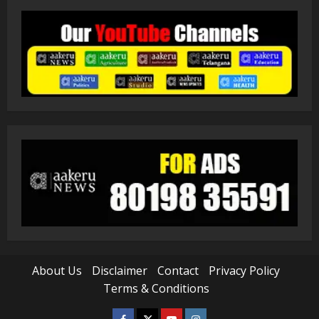
About Us
Disclaimer
Contact
Privacy Policy
Terms & Conditions