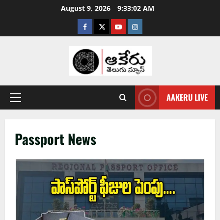
August 9, 2026
9:33:02 AM
AAKERU LIVE
Passport News