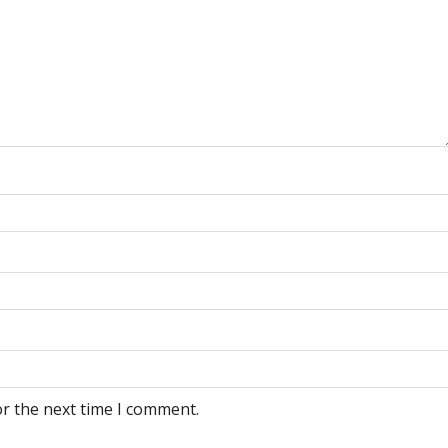
or the next time I comment.