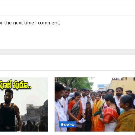
or the next time I comment.
తెలంగాణ