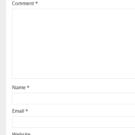
Comment
*
Name
*
Email
*
Website