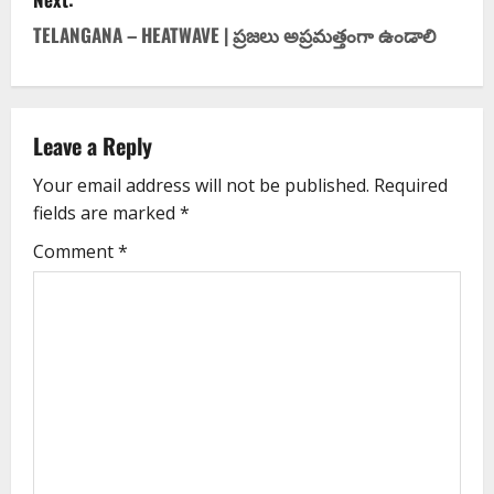
TELANGANA – HEATWAVE | ప్రజలు అప్రమత్తంగా ఉండాలి
Leave a Reply
Your email address will not be published.
Required
fields are marked
*
Comment
*