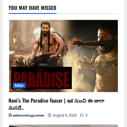
YOU MAY HAVE MISSED
సినిమా
Nani’s The Paradise Teaser | ఇక నుంచి ఈ జాగా
మనదే..
aakerutelugunews
August 6, 2026
0