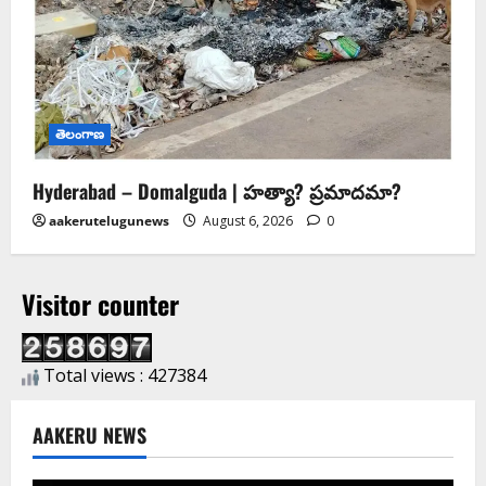
తెలంగాణ
Hyderabad – Domalguda | హత్యా? ప్రమాదమా?
aakerutelugunews
August 6, 2026
0
Visitor counter
Total views : 427384
AAKERU NEWS