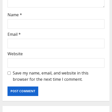
Name
*
Email
*
Website
Save my name, email, and website in this
browser for the next time I comment.