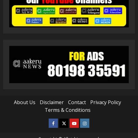
About Us
Disclaimer
Contact
Privacy Policy
Terms & Conditions