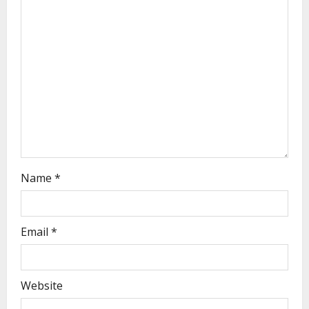
Name
*
Email
*
Website