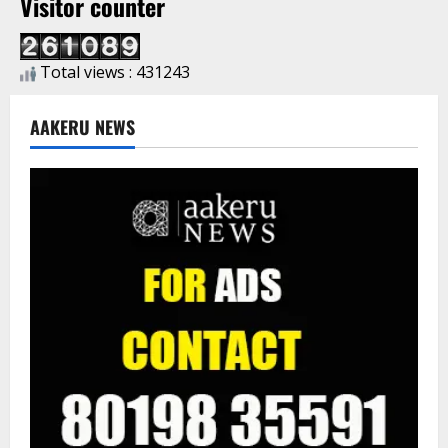
Visitor counter
Total views : 431243
AAKERU NEWS