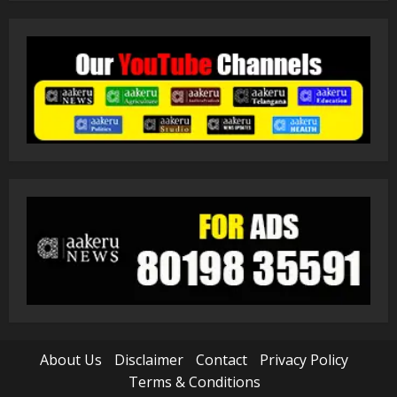
About Us
Disclaimer
Contact
Privacy Policy
Terms & Conditions