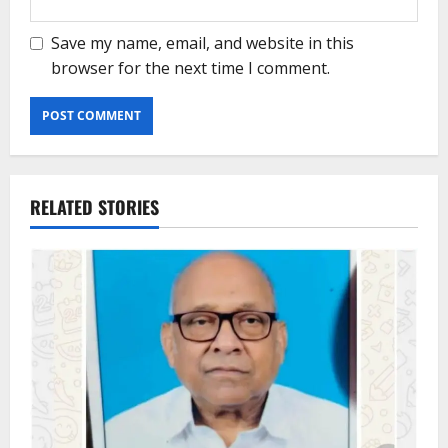
Save my name, email, and website in this
browser for the next time I comment.
RELATED STORIES