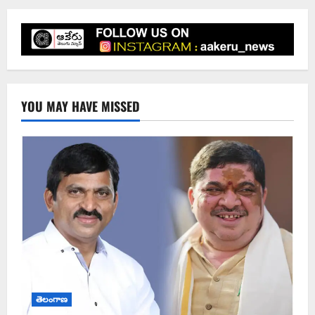
YOU MAY HAVE MISSED
తెలంగాణ