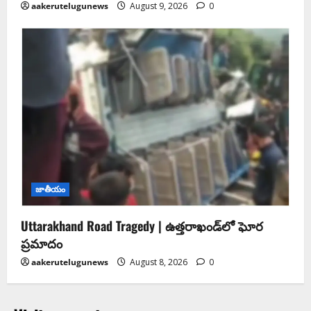
aakerutelugunews
August 9, 2026
0
జాతీయం
Uttarakhand Road Tragedy | ఉత్తరాఖండ్‌లో ఘోర
ప్రమాదం
aakerutelugunews
August 8, 2026
0