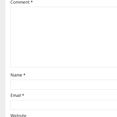
Comment
*
Name
*
Email
*
Website