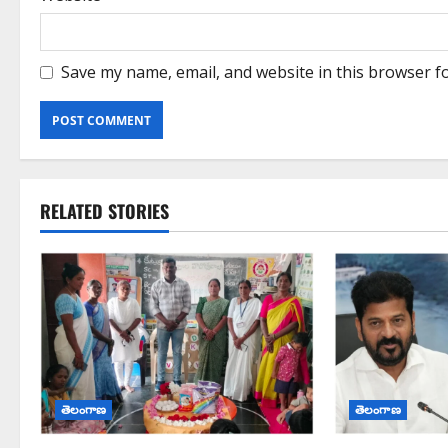
Save my name, email, and website in this browser f
RELATED STORIES
తెలంగాణ
తెలంగాణ