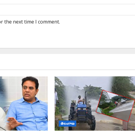
or the next time I comment.
తెలంగాణ