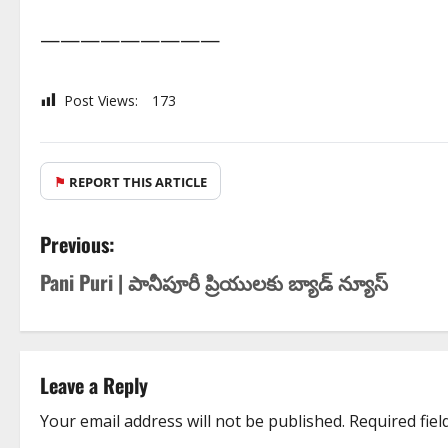
—————————
Post Views:
173
⚑
REPORT THIS ARTICLE
Previous:
Pani Puri | పానీపూరీ ప్రియుల‌కు బ్యాడ్ న్యూస్
Leave a Reply
Your email address will not be published.
Required fie