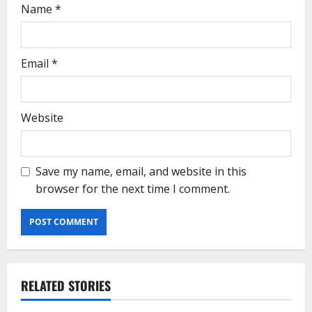
Name
*
Email
*
Website
Save my name, email, and website in this
browser for the next time I comment.
RELATED STORIES