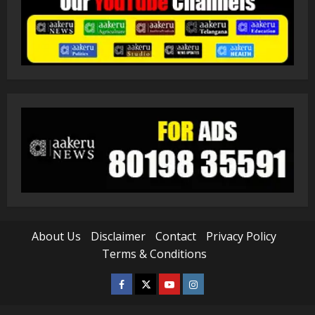
About Us
Disclaimer
Contact
Privacy Policy
Terms & Conditions