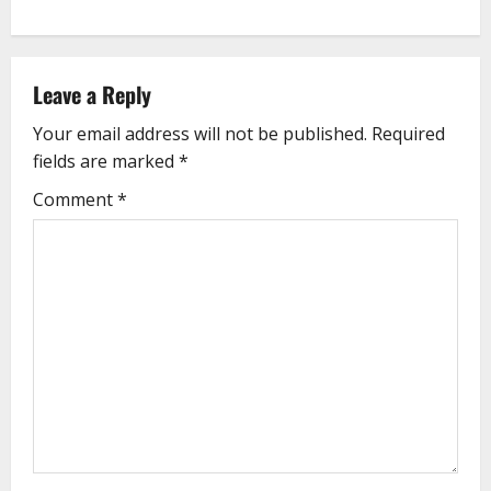
Leave a Reply
Your email address will not be published.
Required
fields are marked
*
Comment
*