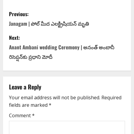
Previous:
Janagam | పోల్ మీద ఎలక్ట్రిషియన్ మృతి
Next:
Anant Ambani wedding Ceremony | అనంత్ అంబానీ
రిసెప్ష‌న్‌కు ప్ర‌ధాని మోదీ
Leave a Reply
Your email address will not be published.
Required
fields are marked
*
Comment
*