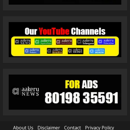
About Us
Disclaimer
Contact
Privacy Policy