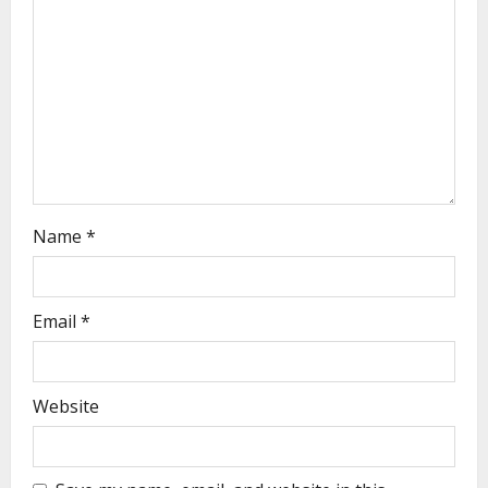
Name
*
Email
*
Website