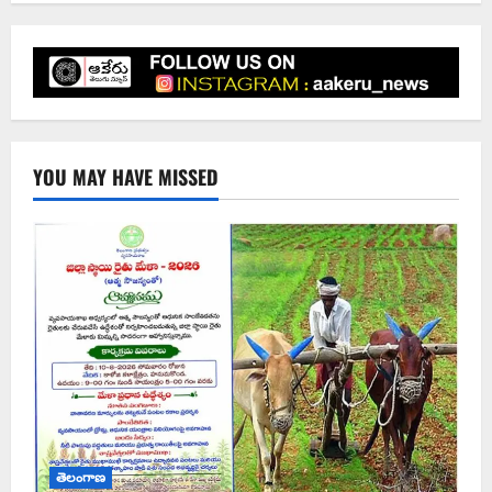
YOU MAY HAVE MISSED
తెలంగాణ