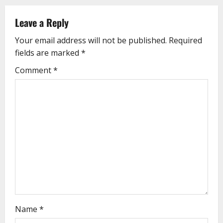
Leave a Reply
Your email address will not be published.
Required
fields are marked
*
Comment
*
Name
*