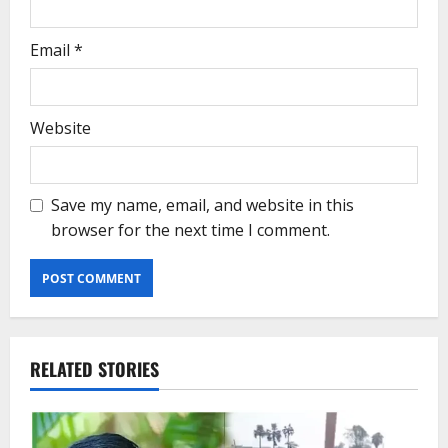
Email
*
Website
Save my name, email, and website in this
browser for the next time I comment.
RELATED STORIES