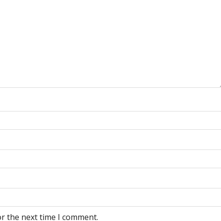
or the next time I comment.