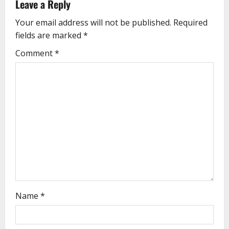
Leave a Reply
Your email address will not be published.
Required
fields are marked
*
Comment
*
Name
*