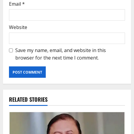
Email
*
Website
Save my name, email, and website in this
browser for the next time I comment.
RELATED STORIES