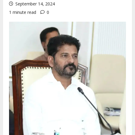
September 14, 2024
1 minute read
0