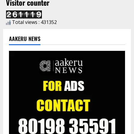
Visitor counter
Total views : 431352
AAKERU NEWS