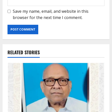
Save my name, email, and website in this
browser for the next time I comment.
RELATED STORIES