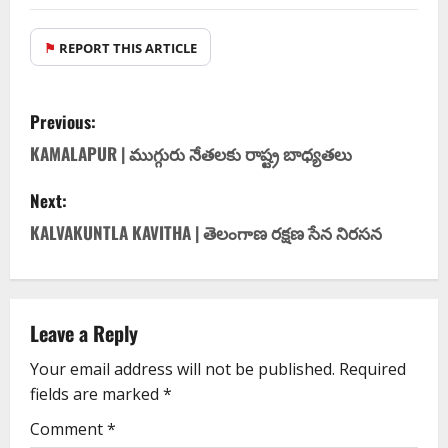
⚑
REPORT THIS ARTICLE
Previous:
KAMALAPUR | ముగ్గురు నేతలకు రాష్ట్ర బాధ్యతలు
Next:
KALVAKUNTLA KAVITHA | తెలంగాణ రక్షణ సేన నిరసన
Leave a Reply
Your email address will not be published.
Required
fields are marked
*
Comment
*