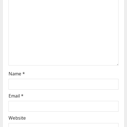
Name
*
Email
*
Website