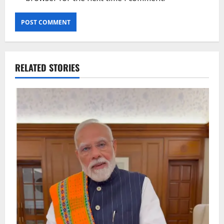
RELATED STORIES