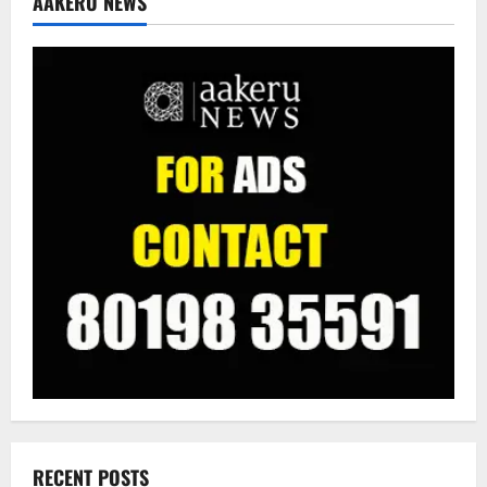
AAKERU NEWS
RECENT POSTS