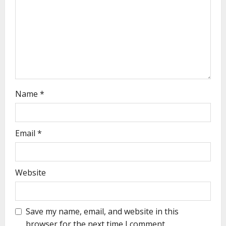
Name
*
Email
*
Website
Save my name, email, and website in this
browser for the next time I comment.