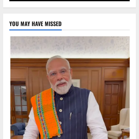
YOU MAY HAVE MISSED