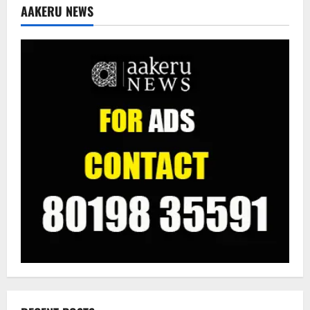
AAKERU NEWS