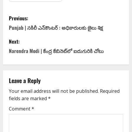
Previous:
Punjab | నకిలీ ఎన్‌కౌంటర్‌ : అధికారులకు జైలు శిక్ష
Next:
Narendra Modi | కేంద్ర కేబినెట్‌లో ఐదుగురికి చోటు
Leave a Reply
Your email address will not be published.
Required
fields are marked
*
Comment
*