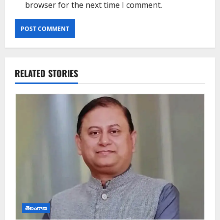
browser for the next time I comment.
RELATED STORIES
తెలంగాణ