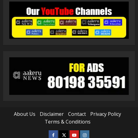
About Us
Disclaimer
Contact
Privacy Policy
Terms & Conditions