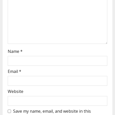
Name
*
Email
*
Website
Save my name, email, and website in this